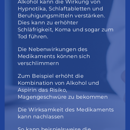
Alkohol kann die Wirkung von 
Hypnotika, Schlaftabletten und 
Beruhigungsmitteln verstärken. 
Dies kann zu erhöhter 
Schläfrigkeit, Koma und sogar zum 
Tod führen.
Die Nebenwirkungen des 
Medikaments können sich 
verschlimmern
Zum Beispiel erhöht die 
Kombination von Alkohol und 
Aspirin das Risiko, 
Magengeschwüre zu bekommen
Die Wirksamkeit des Medikaments 
kann nachlassen
So kann beispielsweise die 