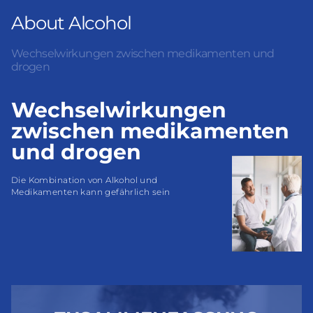
About Alcohol
Wechselwirkungen zwischen medikamenten und
drogen
Wechselwirkungen
zwischen medikamenten
und drogen
Die Kombination von Alkohol und 
Medikamenten kann gefährlich sein