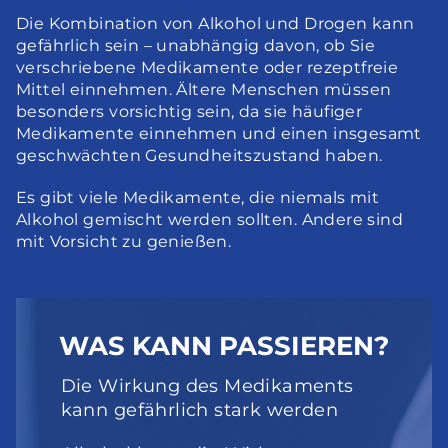
Die Kombination von Alkohol und Drogen kann 
gefährlich sein – unabhängig davon, ob Sie 
verschriebene Medikamente oder rezeptfreie 
Mittel einnehmen. Ältere Menschen müssen 
besonders vorsichtig sein, da sie häufiger 
Medikamente einnehmen und einen insgesamt 
geschwächten Gesundheitszustand haben.
Es gibt viele Medikamente, die niemals mit 
Alkohol gemischt werden sollten. Andere sind 
mit Vorsicht zu genießen.
WAS KANN PASSIEREN?
Die Wirkung des Medikaments 
kann gefährlich stark werden