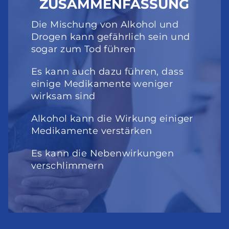
ZUSAMMENFASSUNG
Die Mischung von Alkohol und 
Drogen kann gefährlich sein und 
sogar zum Tod führen
Es kann auch dazu führen, dass 
einige Medikamente weniger 
wirksam sind
Alkohol kann die Wirkung einiger 
Medikamente verstärken
Es kann die Nebenwirkungen 
verschlimmern