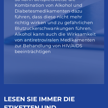
Kombination von Alkohol und 
Diabetesmedikamenten dazu 
führen, dass diese nicht mehr 
richtig wirken und zu gefährlichen 
Blutzuckerschwankungen führen. 
Alkohol kann auch die Wirksamkeit 
von antiretroviralen Medikamenten 
zur Behandlung von HIV/AIDS 
beeinträchtigen
LESEN SIE IMMER DIE 
ETIKETTEN UND 