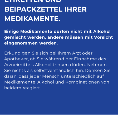
BEIPACKZETTEL IHRER 
MEDIKAMENTE.
Einige Medikamente dürfen nicht mit Alkohol 
gemischt werden, andere müssen mit Vorsicht 
eingenommen werden.
Erkundigen Sie sich bei Ihrem Arzt oder 
Apotheker, ob Sie während der Einnahme des 
Arzneimittels Alkohol trinken dürfen. Nehmen 
Sie nichts als selbstverständlich hin. Denken Sie 
daran, dass jeder Mensch unterschiedlich auf 
Medikamente, Alkohol und Kombinationen von 
beidem reagiert.