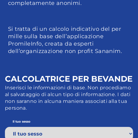
completamente anonimi.
Si tratta di un calcolo indicativo del per 
mille sulla base dell’applicazione 
PromileInfo, creata da esperti 
dell’organizzazione non profit Sananim.
CALCOLATRICE PER BEVANDE
Inserisci le informazioni di base. Non procediamo 
al salvataggio di alcun tipo di informazione. I dati 
non saranno in alcuna maniera associati alla tua 
persona.
Il tuo sesso